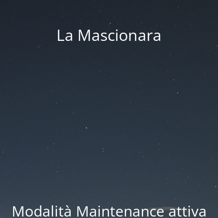
La Mascionara
Modalità Maintenance attiva