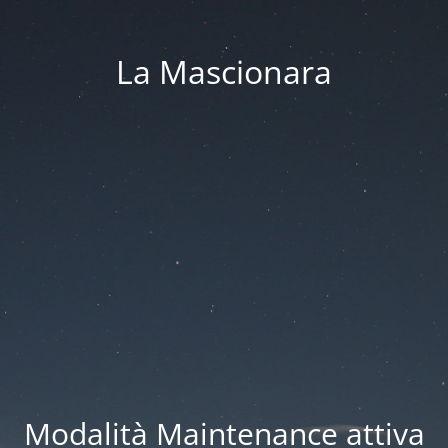
La Mascionara
Modalità Maintenance attiva