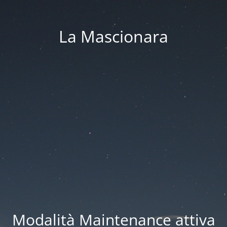
La Mascionara
Modalità Maintenance attiva