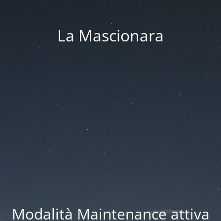
La Mascionara
Modalità Maintenance attiva